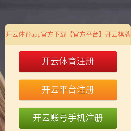
开云体育app官方下载【官方平台】开云棋牌
【注册】
开云体育注册
开云平台注册
开云账号手机注册